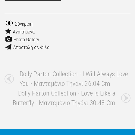
Σύγκριση
Αγαπημένα
Photo Gallery
Αποστολή σε Φίλο
Dolly Parton Collection - I Will Always Love
You - Μαντεμένιο Τηγάνι 26.04 Cm
Dolly Parton Collection - Love is Like a
Butterfly - Μαντεμένιο Τηγάνι 30.48 Cm