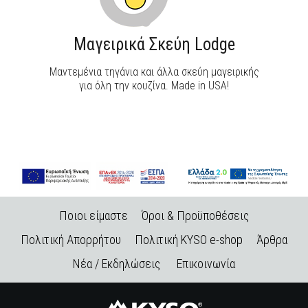
Μαγειρικά Σκεύη Lodge
Μαντεμένια τηγάνια και άλλα σκεύη μαγειρικής
για όλη την κουζίνα. Made in USA!
Ποιοι είμαστε
Όροι & Προϋποθέσεις
Πολιτική Απορρήτου
Πολιτική KYSO e-shop
Άρθρα
Νέα / Εκδηλώσεις
Επικοινωνία