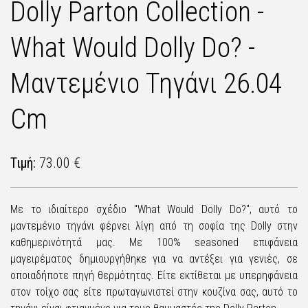
Dolly Parton Collection -
What Would Dolly Do? -
Μαντεμένιο Τηγάνι 26.04
Cm
Τιμή:
73.00 €
Με το ιδιαίτερο σχέδιο "What Would Dolly Do?", αυτό το
μαντεμένιο τηγάνι φέρνει λίγη από τη σοφία της Dolly στην
καθημερινότητά μας. Με 100% seasoned επιφάνεια
μαγειρέματος δημιουργήθηκε για να αντέξει για γενιές, σε
οποιαδήποτε πηγή θερμότητας. Είτε εκτίθεται με υπερηφάνεια
στον τοίχο σας είτε πρωταγωνιστεί στην κουζίνα σας, αυτό το