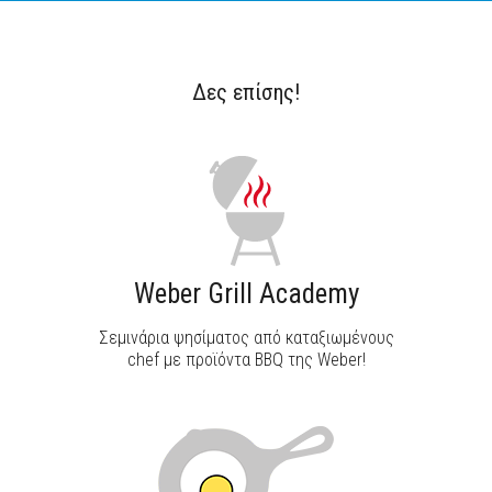
Δες επίσης!
ΑΝΑΚΑΛΥΨΕ ΤΟ
Weber Grill Academy
Σεμινάρια ψησίματος από καταξιωμένους
chef με προϊόντα BBQ της Weber!