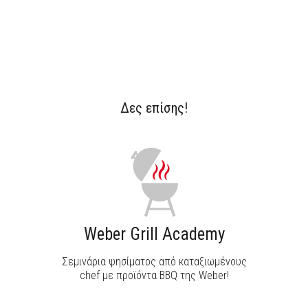
Solo Stove® Bonfire Shelter - Black
Δες επίσης!
60.00 €
ΑΝΑΚΑΛΥΨΕ ΤΟ
Weber Grill Academy
Σεμινάρια ψησίματος από καταξιωμένους
chef με προϊόντα BBQ της Weber!