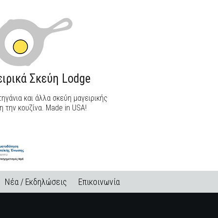
ιρικά Σκεύη Lodge
ηγάνια και άλλα σκεύη μαγειρικής
η την κουζίνα. Made in USA!
Νέα / Εκδηλώσεις
Επικοινωνία