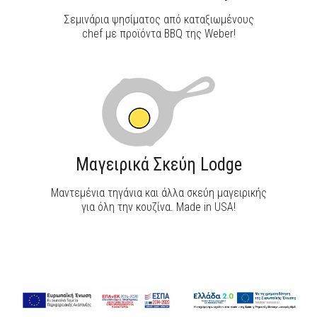
Σεμινάρια ψησίματος από καταξιωμένους
chef με προϊόντα BBQ της Weber!
Μαγειρικά Σκεύη Lodge
Μαντεμένια τηγάνια και άλλα σκεύη μαγειρικής
για όλη την κουζίνα. Made in USA!