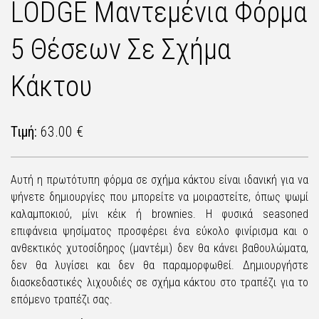
LODGE Μαντεμένια Φόρμα
5 Θέσεων Σε Σχήμα
Κάκτου
Τιμή:
63.00 €
Αυτή η πρωτότυπη φόρμα σε σχήμα κάκτου είναι ιδανική για να
ψήνετε δημιουργίες που μπορείτε να μοιραστείτε, όπως ψωμί
καλαμποκιού, μίνι κέικ ή brownies. Η φυσικά seasoned
επιφάνεια ψησίματος προσφέρει ένα εύκολο φινίρισμα και ο
ανθεκτικός χυτοσίδηρος (μαντέμι) δεν θα κάνει βαθουλώματα,
δεν θα λυγίσει και δεν θα παραμορφωθεί. Δημιουργήστε
διασκεδαστικές λιχουδιές σε σχήμα κάκτου στο τραπέζι για το
επόμενο τραπέζι σας.