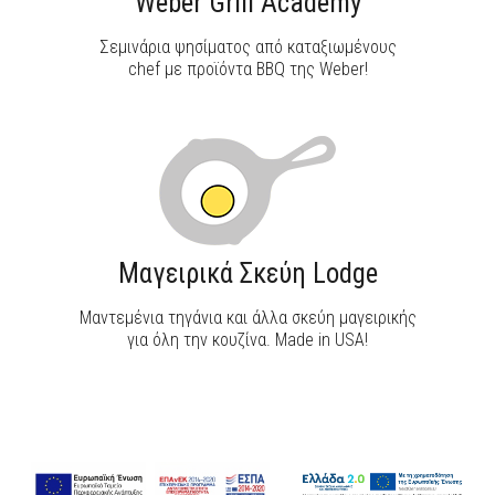
Weber Grill Academy
Σεμινάρια ψησίματος από καταξιωμένους
chef με προϊόντα BBQ της Weber!
Μαγειρικά Σκεύη Lodge
Μαντεμένια τηγάνια και άλλα σκεύη μαγειρικής
για όλη την κουζίνα. Made in USA!