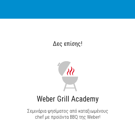
Δες επίσης!
Weber Grill Academy
Σεμινάρια ψησίματος από καταξιωμένους
chef με προϊόντα BBQ της Weber!