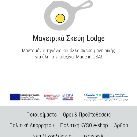
Μαγειρικά Σκεύη Lodge
Μαντεμένια τηγάνια και άλλα σκεύη μαγειρικής
για όλη την κουζίνα. Made in USA!
Ποιοι είμαστε
Όροι & Προϋποθέσεις
Πολιτική Απορρήτου
Πολιτική KYSO e-shop
Άρθρα
Νέα / Εκδηλώσεις
Επικοινωνία