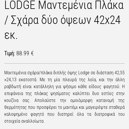
LODGE Μαντεμένια Πλάκα
/ Σχάρα δύο όψεων 42x24
εκ.
Τιμή:
88.99 €
Μαντεμένια σχάρα/πλάκα διπλής όψης Lodge σε διάσταση 42,55
×24,13 εκατοστά. Με τη μία πλευρά της λεία, και την άλλη
ραβδωτή είναι κατάλληλη για ψήσιμο κάθε είδους φαγητού. Η
επιφάνεια της πλάκας ψησίματος καλύπτει δυο εστίες στην
κουζίνα σας. Απολαύστε την ομοιόμορφη κατανομή της
θερμότητας που προσφέρει το μαντέμι και μαγειρέψτε σταθερά
καλοψημένο φαγητό που διατηρεί όλα τα διατροφικά του
στοιχεία αναλλοίωτα.