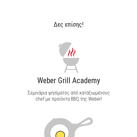
Δες επίσης!
ΑΝΑΚΑΛΥΨΕ ΤΟ
Weber Grill Academy
Σεμινάρια ψησίματος από καταξιωμένους
chef με προϊόντα BBQ της Weber!