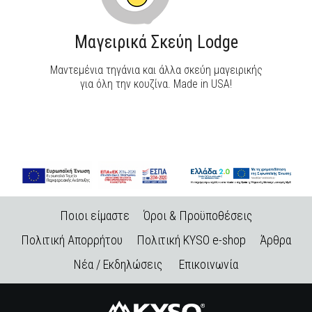
Μαγειρικά Σκεύη Lodge
Μαντεμένια τηγάνια και άλλα σκεύη μαγειρικής
για όλη την κουζίνα. Made in USA!
Ποιοι είμαστε
Όροι & Προϋποθέσεις
Πολιτική Απορρήτου
Πολιτική KYSO e-shop
Άρθρα
Νέα / Εκδηλώσεις
Επικοινωνία