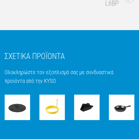
L6BP
ΣΧΕΤΙΚΑ ΠΡΟΪΟΝΤΑ
Ολοκληρώστε τον εξοπλισμό σας με συνδυαστικά
προϊόντα από την KYSO