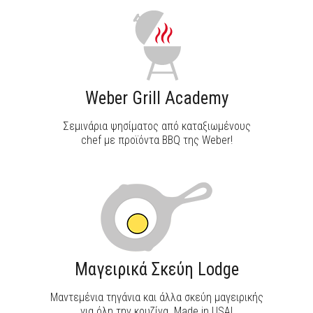
Weber Grill Academy
Σεμινάρια ψησίματος από καταξιωμένους
chef με προϊόντα BBQ της Weber!
Μαγειρικά Σκεύη Lodge
Μαντεμένια τηγάνια και άλλα σκεύη μαγειρικής
για όλη την κουζίνα. Made in USA!