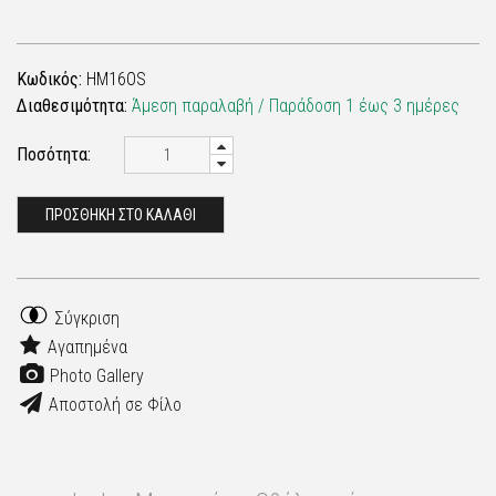
Κωδικός:
HM16OS
Διαθεσιμότητα:
Άμεση παραλαβή / Παράδoση 1 έως 3 ημέρες
Ποσότητα:
ΠΡΟΣΘΗΚΗ ΣΤΟ ΚΑΛΑΘΙ
Σύγκριση
Αγαπημένα
Photo Gallery
Αποστολή σε Φίλο