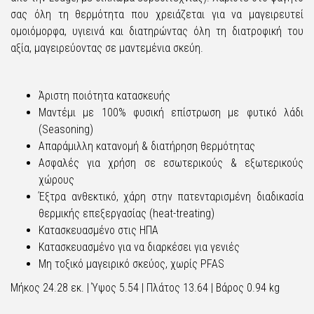
σας όλη τη θερμότητα που χρειάζεται για να μαγειρευτεί
ομοιόμορφα, υγιεινά και διατηρώντας όλη τη διατροφική του
αξία, μαγειρεύοντας σε μαντεμένια σκεύη.
Άριστη ποιότητα κατασκευής
Μαντέμι με 100% φυσική επίστρωση με φυτικό λάδι
(Seasoning)
Απαράμιλλη κατανομή & διατήρηση θερμότητας
Ασφαλές για χρήση σε εσωτερικούς & εξωτερικούς
χώρους
Έξτρα ανθεκτικό, χάρη στην πατενταρισμένη διαδικασία
θερμικής επεξεργασίας (heat-treating)
Κατασκευασμένο στις ΗΠΑ
Κατασκευασμένο για να διαρκέσει για γενιές
Μη τοξικό μαγειρικό σκεύος, χωρίς PFAS
Μήκος 24.28 εκ. | Ύψος 5.54 | Πλάτος 13.64 | Βάρος 0.94 kg