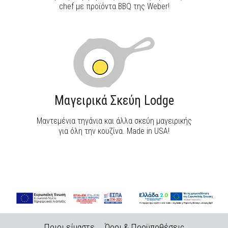
chef με προϊόντα BBQ της Weber!
Μαγειρικά Σκεύη Lodge
Μαντεμένια τηγάνια και άλλα σκεύη μαγειρικής
για όλη την κουζίνα. Made in USA!
Ποιοι είμαστε
Όροι & Προϋποθέσεις