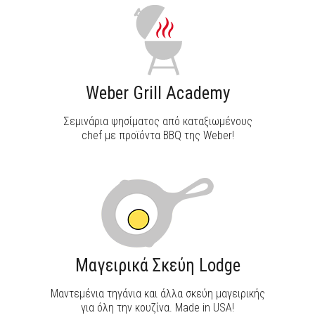
Weber Grill Academy
Σεμινάρια ψησίματος από καταξιωμένους
chef με προϊόντα BBQ της Weber!
Μαγειρικά Σκεύη Lodge
Μαντεμένια τηγάνια και άλλα σκεύη μαγειρικής
για όλη την κουζίνα. Made in USA!