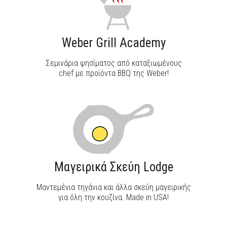
Weber Grill Academy
Σεμινάρια ψησίματος από καταξιωμένους
chef με προϊόντα BBQ της Weber!
Μαγειρικά Σκεύη Lodge
Μαντεμένια τηγάνια και άλλα σκεύη μαγειρικής
για όλη την κουζίνα. Made in USA!