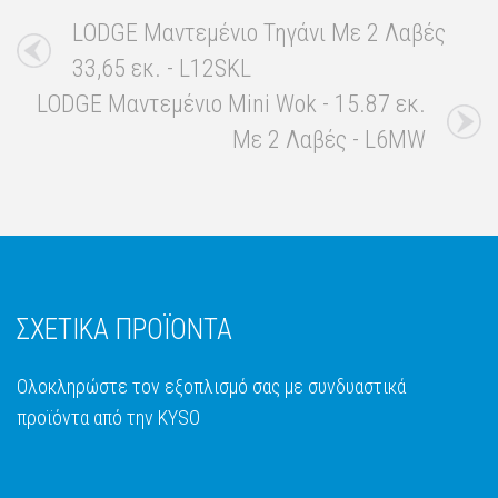
LODGE Μαντεμένιο Τηγάνι Με 2 Λαβές
33,65 εκ. - L12SKL
LODGE Μαντεμένιο Mini Wok - 15.87 εκ.
Με 2 Λαβές - L6MW
ΣΧΕΤΙΚΑ ΠΡΟΪΟΝΤΑ
Ολοκληρώστε τον εξοπλισμό σας με συνδυαστικά
προϊόντα από την KYSO