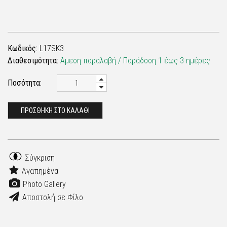
Κωδικός:
L17SK3
Διαθεσιμότητα:
Άμεση παραλαβή / Παράδoση 1 έως 3 ημέρες
Ποσότητα:
ΠΡΟΣΘΗΚΗ ΣΤΟ ΚΑΛΑΘΙ
Σύγκριση
Αγαπημένα
Photo Gallery
Αποστολή σε Φίλο