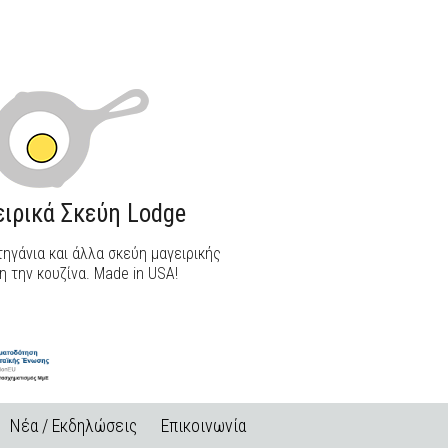
ΑΝΑΚΑΛΥΨΕ ΤΟ
ιρικά Σκεύη Lodge
ηγάνια και άλλα σκεύη μαγειρικής
η την κουζίνα. Made in USA!
Νέα / Εκδηλώσεις
Επικοινωνία