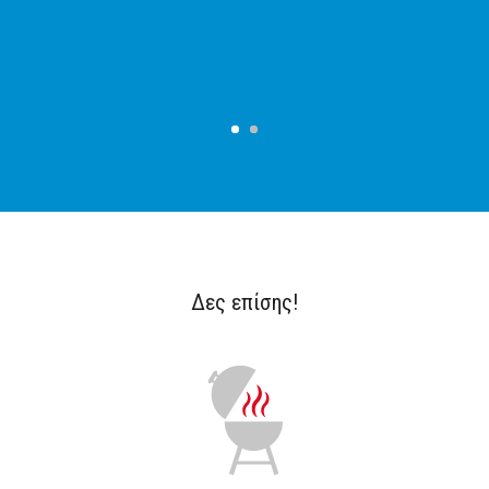
Δες επίσης!