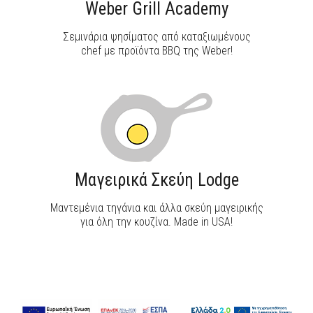
Weber Grill Academy
Σεμινάρια ψησίματος από καταξιωμένους
chef με προϊόντα BBQ της Weber!
Μαγειρικά Σκεύη Lodge
Μαντεμένια τηγάνια και άλλα σκεύη μαγειρικής
για όλη την κουζίνα. Made in USA!