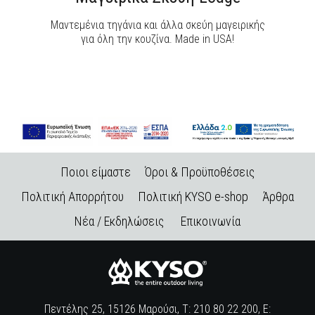
Μαντεμένια τηγάνια και άλλα σκεύη μαγειρικής
για όλη την κουζίνα. Made in USA!
Ποιοι είμαστε
Όροι & Προϋποθέσεις
Πολιτική Απορρήτου
Πολιτική KYSO e-shop
Άρθρα
Νέα / Εκδηλώσεις
Επικοινωνία
Πεντέλης 25, 15126 Μαρούσι, Τ: 210 80 22 200, E: