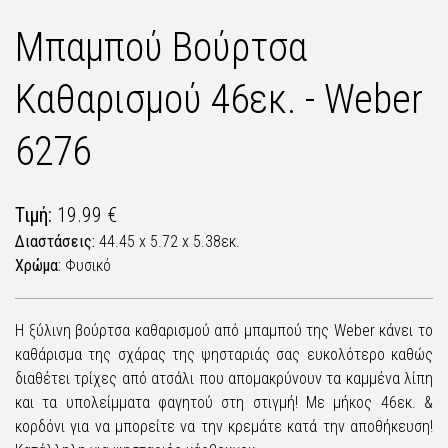
Μπαμπού Βούρτσα
Καθαρισμού 46εκ. - Weber
6276
Τιμή:
19.99 €
Διαστάσεις:
44.45 x 5.72 x 5.38εκ.
Χρώμα:
Φυσικό
Η ξύλινη βούρτσα καθαρισμού από μπαμπού της Weber κάνει το
καθάρισμα της σχάρας της ψησταριάς σας ευκολότερο καθώς
διαθέτει τρίχες από ατσάλι που απομακρύνουν τα καμμένα λίπη
και τα υπολείμματα φαγητού στη στιγμή! Με μήκος 46εκ. &
κορδόνι για να μπορείτε να την κρεμάτε κατά την αποθήκευση!