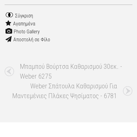
Σύγκριση
Αγαπημένα
Photo Gallery
Αποστολή σε Φίλο
Μπαμπού Βούρτσα Καθαρισμού 30εκ. -
Weber 6275
Weber Σπάτουλα Καθαρισμού Για
Μαντεμένιες Πλάκες Ψησίματος - 6781