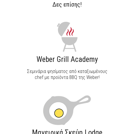
Δες επίσης!
Weber Grill Academy
Σεμινάρια ψησίματος από καταξιωμένους
chef με προϊόντα BBQ της Weber!
Μαγειρικά Σκεύη Lodge