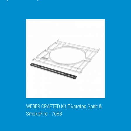
WEBER CRAFTED Kit Πλαισίου Spirit &
SmokeFire - 7688