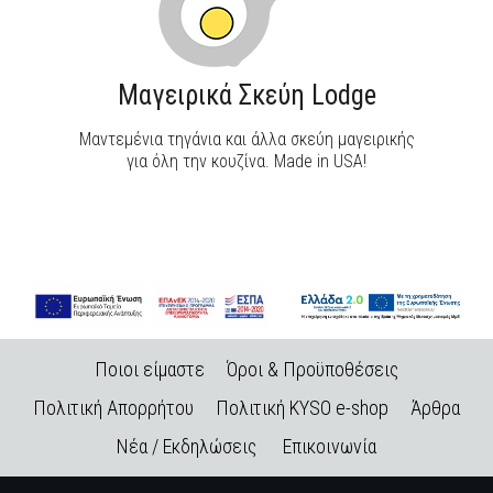
Μαγειρικά Σκεύη Lodge
Μαντεμένια τηγάνια και άλλα σκεύη μαγειρικής
για όλη την κουζίνα. Made in USA!
Ποιοι είμαστε
Όροι & Προϋποθέσεις
Πολιτική Απορρήτου
Πολιτική KYSO e-shop
Άρθρα
Νέα / Εκδηλώσεις
Επικοινωνία