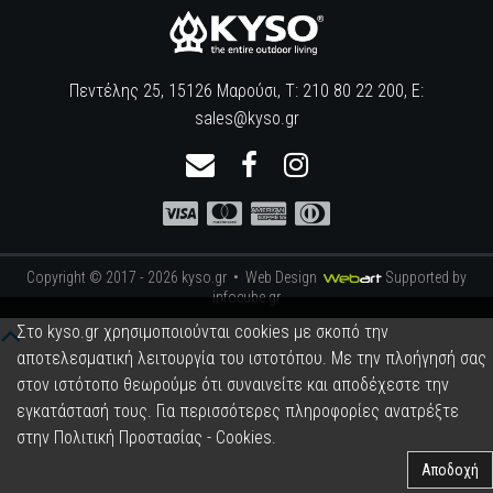
Πεντέλης 25, 15126 Μαρούσι, Τ: 210 80 22 200, E:
sales@kyso.gr
Copyright © 2017 - 2026 kyso.gr •
Web Design
Supported by
infocube.gr
Στο kyso.gr χρησιμοποιούνται cookies με σκοπό την
αποτελεσματική λειτουργία του ιστοτόπου. Με την πλοήγησή σας
στον ιστότοπο θεωρούμε ότι συναινείτε και αποδέχεστε την
εγκατάστασή τους. Για περισσότερες πληροφορίες ανατρέξτε
στην
Πολιτική Προστασίας - Cookies
.
Αποδοχή