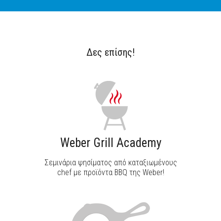
Δες επίσης!
ΑΝΑΚΑΛΥΨΕ ΤΟ
Weber Grill Academy
Σεμινάρια ψησίματος από καταξιωμένους
chef με προϊόντα BBQ της Weber!