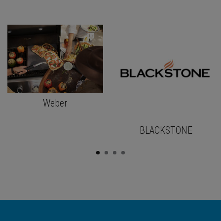
Weber
BLACKSTONE