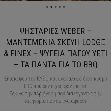
ΨΗΣΤΑΡΙΕΣ WEBER –
ΜΑΝΤΕΜΕΝΙΑ ΣΚΕΥΗ LODGE
& FINEX – ΨΥΓΕΙΑ ΠΑΓΟΥ YETI
– TA ΠΑΝΤΑ ΓΙΑ ΤΟ BBQ
Επισκέψου την
KYSO
και ανακάλυψε έναν κόσμο
BBQ
που δεν είχες φανταστεί!
Ξεκίνα την περιήγησή σου διαλέγοντας την
κατηγορία που σε ενδιαφέρει!