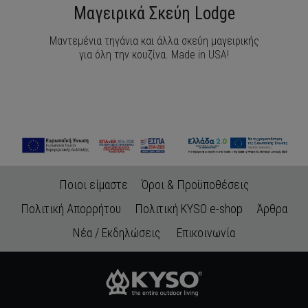
Μαγειρικά Σκεύη Lodge
Μαντεμένια τηγάνια και άλλα σκεύη μαγειρικής
για όλη την κουζίνα. Made in USA!
Ποιοι είμαστε
Όροι & Προϋποθέσεις
Πολιτική Απορρήτου
Πολιτική KYSO e-shop
Άρθρα
Νέα / Εκδηλώσεις
Επικοινωνία