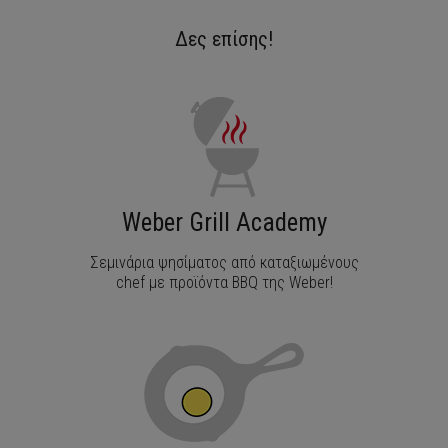
Δες επίσης!
ΑΝΑΚΑΛΥΨΕ ΤΟ
Weber Grill Academy
Σεμινάρια ψησίματος από καταξιωμένους
chef με προϊόντα BBQ της Weber!