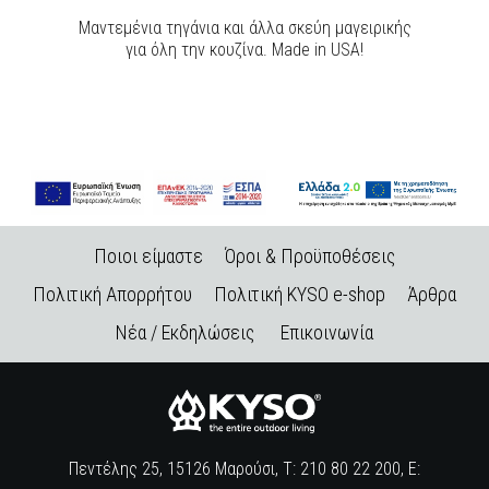
Μαντεμένια τηγάνια και άλλα σκεύη μαγειρικής
για όλη την κουζίνα. Made in USA!
Ποιοι είμαστε
Όροι & Προϋποθέσεις
Πολιτική Απορρήτου
Πολιτική KYSO e-shop
Άρθρα
Νέα / Εκδηλώσεις
Επικοινωνία
Πεντέλης 25, 15126 Μαρούσι, Τ: 210 80 22 200, E: