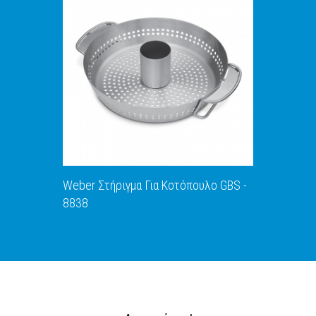
ΑΝΑΚΑΛΥΨΕ ΤΟ
Weber Στήριγμα Για Κοτόπουλο GBS -
8838