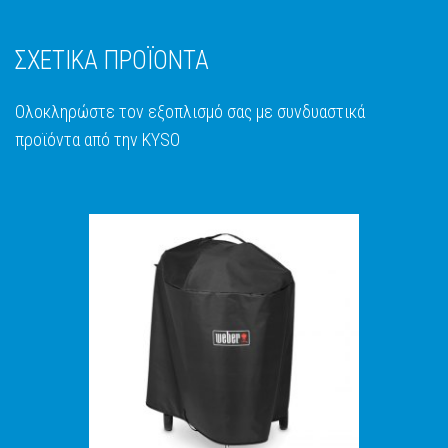
ΣΧΕΤΙΚΑ ΠΡΟΪΟΝΤΑ
Ολοκληρώστε τον εξοπλισμό σας με συνδυαστικά
προϊόντα από την KYSO