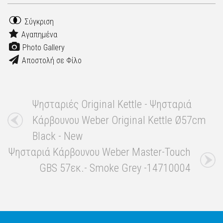
Σύγκριση
Αγαπημένα
Photo Gallery
Αποστολή σε Φίλο
Ψησταριές Original Kettle - Ψησταριά
Κάρβουνου Weber Original Kettle Ø57cm
Black - New
Ψησταριά Κάρβουνου Weber Master-Touch
GBS 57εκ.- Smoke Grey -14710004