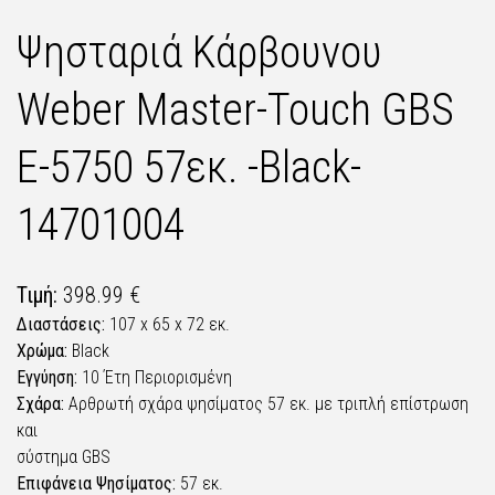
Ψησταριά Κάρβουνου
Weber Master-Touch GBS
E-5750 57εκ. -Black-
14701004
Τιμή:
398.99 €
Διαστάσεις:
107 x 65 x 72 εκ.
Χρώμα:
Black
Εγγύηση:
10 Έτη Περιορισμένη
Σχάρα:
Αρθρωτή σχάρα ψησίματος 57 εκ. με τριπλή επίστρωση
και
σύστημα GBS
Επιφάνεια Ψησίματος:
57 εκ.