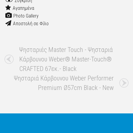
Σύγκριση
Αγαπημένα
Photo Gallery
Αποστολή σε Φίλο
Ψησταριές Master Touch - Ψησταριά
Κάρβουνου Weber® Master-Touch®
CRAFTED 67εκ.- Black
Ψησταριά Κάρβουνου Weber Performer
Premium Ø57cm Black - New