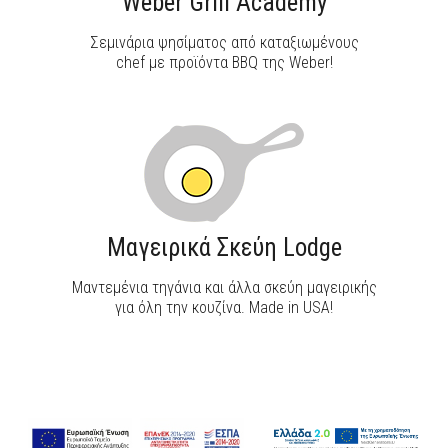
Weber Grill Academy
Σεμινάρια ψησίματος από καταξιωμένους
chef με προϊόντα BBQ της Weber!
Μαγειρικά Σκεύη Lodge
Μαντεμένια τηγάνια και άλλα σκεύη μαγειρικής
για όλη την κουζίνα. Made in USA!