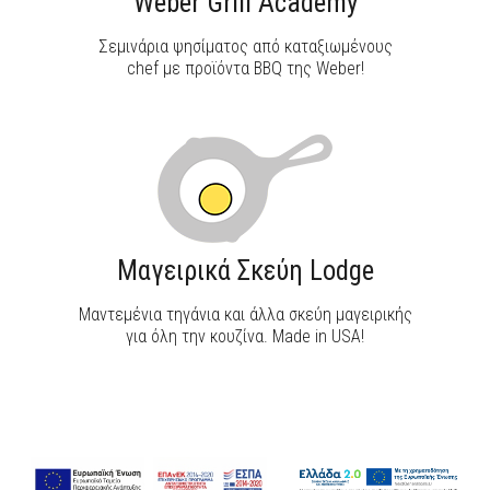
Weber Grill Academy
Σεμινάρια ψησίματος από καταξιωμένους
chef με προϊόντα BBQ της Weber!
Μαγειρικά Σκεύη Lodge
Μαντεμένια τηγάνια και άλλα σκεύη μαγειρικής
για όλη την κουζίνα. Made in USA!