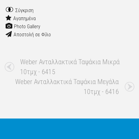
Σύγκριση
Αγαπημένα
Photo Gallery
Αποστολή σε Φίλο
Weber Ανταλλακτικά Ταψάκια Μικρά
10τμχ - 6415
Weber Ανταλλακτικά Ταψάκια Μεγάλα
10τμχ - 6416