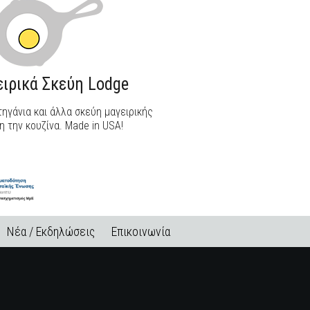
ιρικά Σκεύη Lodge
ηγάνια και άλλα σκεύη μαγειρικής
η την κουζίνα. Made in USA!
Νέα / Εκδηλώσεις
Επικοινωνία