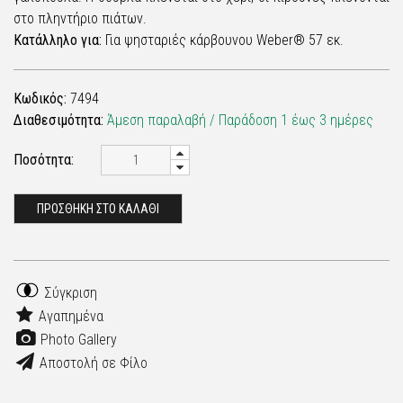
στο πληντήριο πιάτων.
Κατάλληλο για:
Για ψησταριές κάρβουνου Weber® 57 εκ.
Κωδικός:
7494
Διαθεσιμότητα:
Άμεση παραλαβή / Παράδoση 1 έως 3 ημέρες
Ποσότητα:
ΠΡΟΣΘΗΚΗ ΣΤΟ ΚΑΛΑΘΙ
Σύγκριση
Αγαπημένα
Photo Gallery
Αποστολή σε Φίλο