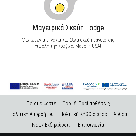
Μαγειρικά Σκεύη Lodge
Μαντεμένια τηγάνια και άλλα σκεύη μαγειρικής
για όλη την κουζίνα. Made in USA!
Ποιοι είμαστε
Όροι & Προϋποθέσεις
Πολιτική Απορρήτου
Πολιτική KYSO e-shop
Άρθρα
Νέα / Εκδηλώσεις
Επικοινωνία