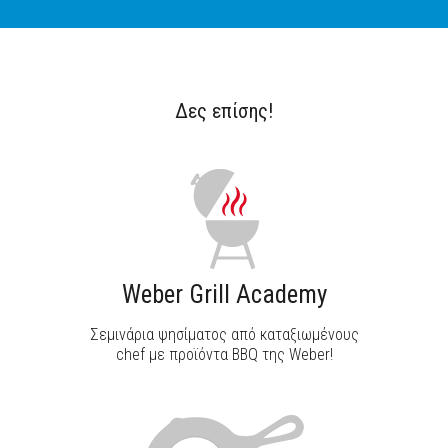
Δες επίσης!
Weber Grill Academy
Σεμινάρια ψησίματος από καταξιωμένους
chef με προϊόντα BBQ της Weber!