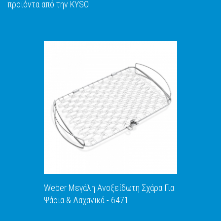
προϊόντα από την KYSO
Weber Μεγάλη Ανοξείδωτη Σχάρα Για
Ψάρια & Λαχανικά - 6471