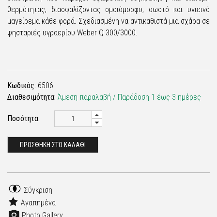
θερμότητας, διασφαλίζοντας ομοιόμορφο, σωστό και υγιεινό
μαγείρεμα κάθε φορά. Σχεδιασμένη να αντικαθιστά μια σχάρα σε
ψησταριές υγραερίου Weber Q 300/3000.
Κωδικός:
6506
Διαθεσιμότητα:
Άμεση παραλαβή / Παράδoση 1 έως 3 ημέρες
Ποσότητα:
ΠΡΟΣΘΗΚΗ ΣΤΟ ΚΑΛΑΘΙ
Σύγκριση
Αγαπημένα
Photo Gallery