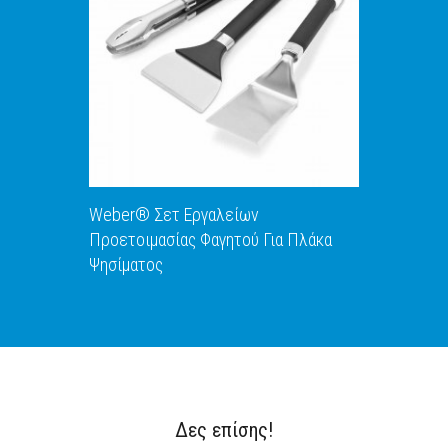
ΑΝΑΚΑΛΥΨΕ ΤΟ
Weber® Σετ Εργαλείων
Προετοιμασίας Φαγητού Για Πλάκα
Ψησίματος
Δες επίσης!
ΑΝΑΚΑΛΥΨΕ ΤΟ