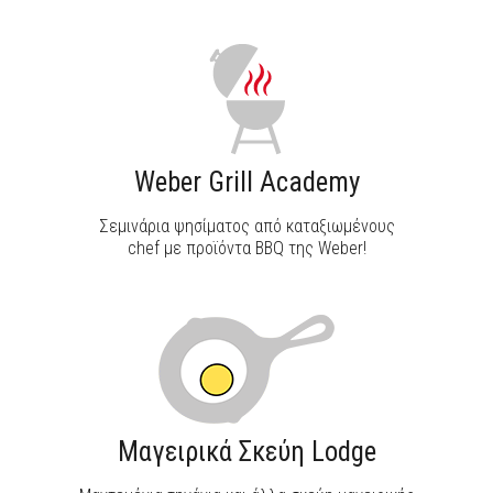
Weber Grill Academy
Σεμινάρια ψησίματος από καταξιωμένους
chef με προϊόντα BBQ της Weber!
Μαγειρικά Σκεύη Lodge