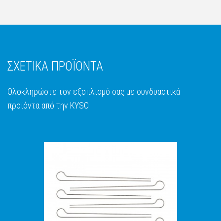
ΣΧΕΤΙΚΑ ΠΡΟΪΟΝΤΑ
Ολοκληρώστε τον εξοπλισμό σας με συνδυαστικά
προϊόντα από την KYSO