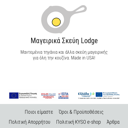
Μαγειρικά Σκεύη Lodge
Μαντεμένια τηγάνια και άλλα σκεύη μαγειρικής
για όλη την κουζίνα. Made in USA!
Ποιοι είμαστε
Όροι & Προϋποθέσεις
Πολιτική Απορρήτου
Πολιτική KYSO e-shop
Άρθρα