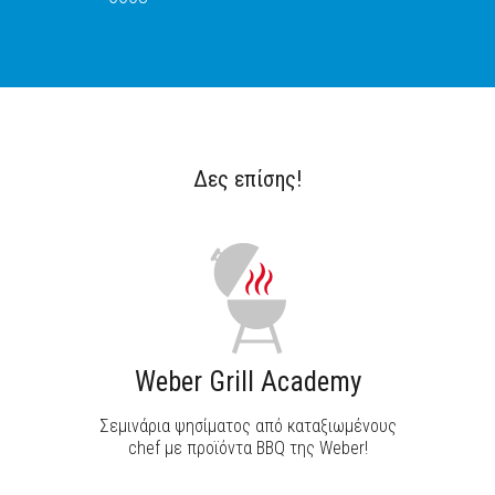
Δες επίσης!
ΑΝΑΚΑΛΥΨΕ ΤΟ
Weber Grill Academy
Σεμινάρια ψησίματος από καταξιωμένους
chef με προϊόντα BBQ της Weber!