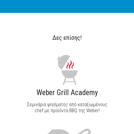
Δες επίσης!
ΑΝΑΚΑΛΥΨΕ ΤΟ
Weber Grill Academy
Σεμινάρια ψησίματος από καταξιωμένους
chef με προϊόντα BBQ της Weber!