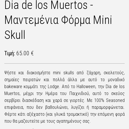
Dia de los Muertos -
Μαντεμένια Φόρμα Mini
Skull
Τιμή:
65.00 €
Ψήστε και διακοσμήστε mini skulls από ζάχαρη, σκελετούς,
σημαίες πειρατών και πολλά άλλα με αυτό το μοναδικό
bakeware κομμάτι της Lodge. Από το Halloween, την Dia de los
Muertos, μέχρι την Ημέρα του Παιχνιδιού, αυτό το σκεύος
σερβίρει διασκέδαση και χαρά σε γιορτές. Με 100% Seasoned
επιφάνεια, που δεν βαθουλώνει, λυγίζει ή παραμορφώνεται.
Φέρτε κάτι αξέχαστο (και γλυκά τρομακτικό) την επόμενη φορά
που θα μαζευτείτε με τους αγαπημένους σας.