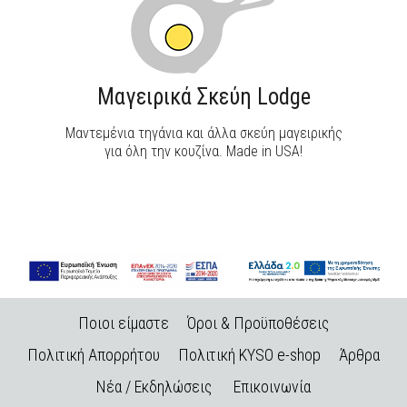
Μαγειρικά Σκεύη Lodge
Μαντεμένια τηγάνια και άλλα σκεύη μαγειρικής
για όλη την κουζίνα. Made in USA!
Ποιοι είμαστε
Όροι & Προϋποθέσεις
Πολιτική Απορρήτου
Πολιτική KYSO e-shop
Άρθρα
Νέα / Εκδηλώσεις
Επικοινωνία