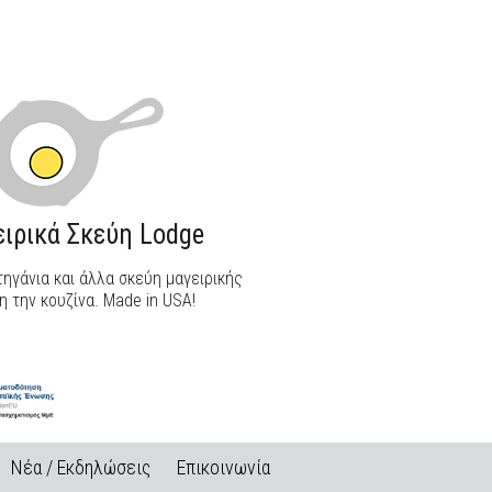
ιρικά Σκεύη Lodge
ηγάνια και άλλα σκεύη μαγειρικής
η την κουζίνα. Made in USA!
Νέα / Εκδηλώσεις
Επικοινωνία