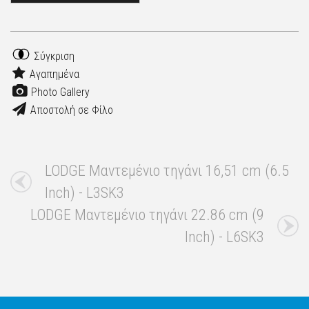
Σύγκριση
Αγαπημένα
Photo Gallery
Αποστολή σε Φίλο
LODGE Μαντεμένιο τηγάνι 16,51 cm (6.5
Inch) - L3SK3
LODGE Μαντεμένιο τηγάνι 22.86 cm (9
Inch) - L6SK3