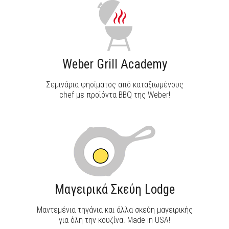
Weber Grill Academy
Σεμινάρια ψησίματος από καταξιωμένους
chef με προϊόντα BBQ της Weber!
Μαγειρικά Σκεύη Lodge
Μαντεμένια τηγάνια και άλλα σκεύη μαγειρικής
για όλη την κουζίνα. Made in USA!