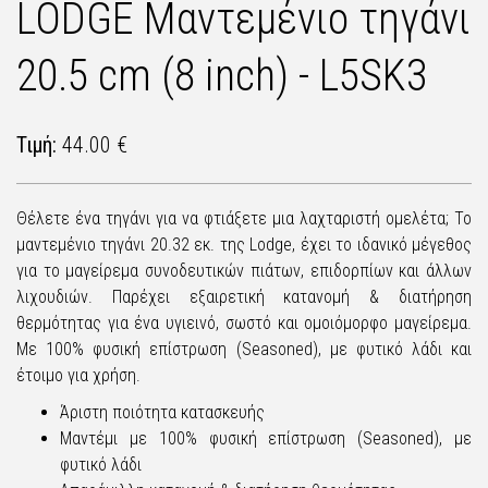
LODGE Μαντεμένιο τηγάνι
20.5 cm (8 inch) - L5SK3
Τιμή:
44.00 €
Θέλετε ένα τηγάνι για να φτιάξετε μια λαχταριστή ομελέτα; Το
μαντεμένιο τηγάνι 20.32 εκ. της Lodge, έχει το ιδανικό μέγεθος
για το μαγείρεμα συνοδευτικών πιάτων, επιδορπίων και άλλων
λιχουδιών. Παρέχει εξαιρετική κατανομή & διατήρηση
θερμότητας για ένα υγιεινό, σωστό και ομοιόμορφο μαγείρεμα.
Με 100% φυσική επίστρωση (Seasoned), με φυτικό λάδι και
έτοιμο για χρήση.
Άριστη ποιότητα κατασκευής
Μαντέμι με 100% φυσική επίστρωση (Seasoned), με
φυτικό λάδι