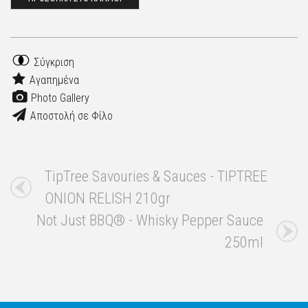
Σύγκριση
Αγαπημένα
Photo Gallery
Αποστολή σε Φίλο
TipTree Savouries & Sauces - TIPTREE
ONION RELISH 210gr
Not Just BBQ® - Whisky Pepper Sauce
250ml