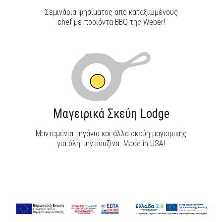
Σεμινάρια ψησίματος από καταξιωμένους
chef με προϊόντα BBQ της Weber!
Μαγειρικά Σκεύη Lodge
Μαντεμένια τηγάνια και άλλα σκεύη μαγειρικής
για όλη την κουζίνα. Made in USA!