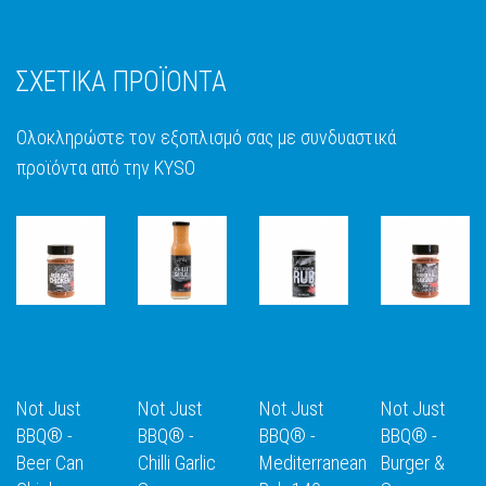
ΣΧΕΤΙΚΑ ΠΡΟΪΟΝΤΑ
Ολοκληρώστε τον εξοπλισμό σας με συνδυαστικά
προϊόντα από την KYSO
Not Just
Not Just
Not Just
Not Just
BBQ® -
BBQ® -
BBQ® -
BBQ® -
Beer Can
Chilli Garlic
Mediterranean
Burger &