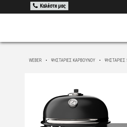
Καλέστε μας
WEBER
•
ΨΗΣΤΑΡΙΕΣ ΚΑΡΒΟΥΝΟΥ
•
ΨΗΣΤΑΡΙΕΣ