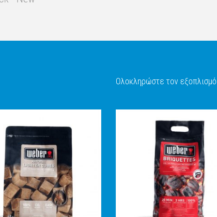
Ολοκληρώστε τον εξοπλισμό 