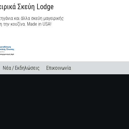
ιρικά Σκεύη Lodge
ηγάνια και άλλα σκεύη μαγειρικής
η την κουζίνα. Made in USA!
Νέα / Εκδηλώσεις
Επικοινωνία