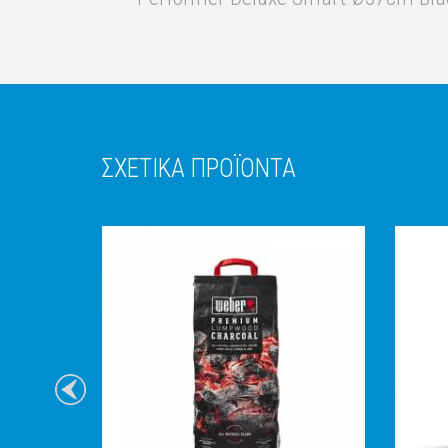
ΣΧΕΤΙΚΑ ΠΡΟΪΟΝΤΑ