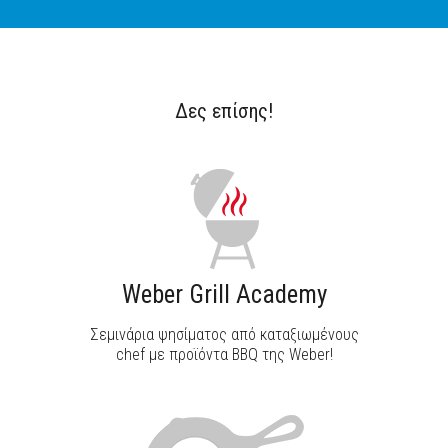
Δες επίσης!
ΑΝΑΚΑΛΥΨΕ ΤΟ
Weber Grill Academy
Σεμινάρια ψησίματος από καταξιωμένους
chef με προϊόντα BBQ της Weber!