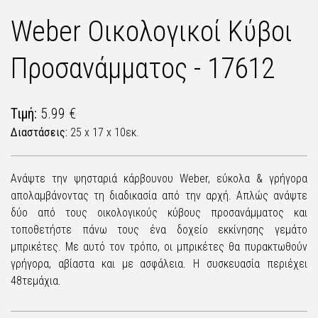
Weber Οικολογικοί Κύβοι
Προσανάμματος - 17612
Τιμή:
5.99 €
Διαστάσεις:
25 x 17 x 10εκ.
Ανάψτε την ψησταριά κάρβουνου Weber, εύκολα & γρήγορα
απολαμβάνοντας τη διαδικασία από την αρχή. Απλώς ανάψτε
δύο από τους οικολογικούς κύβους προσανάμματος και
τοποθετήστε πάνω τους ένα δοχείο εκκίνησης γεμάτο
μπρικέτες. Με αυτό τον τρόπο, οι μπρικέτες θα πυρακτωθούν
γρήγορα, αβίαστα και με ασφάλεια. Η συσκευασία περιέχει
48τεμάχια.