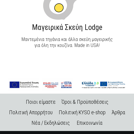
Μαγειρικά Σκεύη Lodge
Μαντεμένια τηγάνια και άλλα σκεύη μαγειρικής
για όλη την κουζίνα. Made in USA!
Ποιοι είμαστε
Όροι & Προϋποθέσεις
Πολιτική Απορρήτου
Πολιτική KYSO e-shop
Άρθρα
Νέα / Εκδηλώσεις
Επικοινωνία