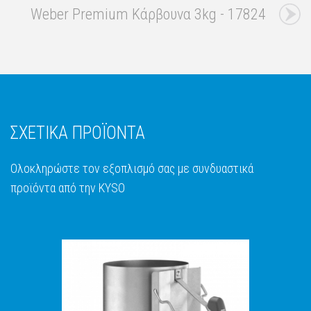
Weber Premium Κάρβουνα 3kg - 17824
ΣΧΕΤΙΚΑ ΠΡΟΪΟΝΤΑ
Ολοκληρώστε τον εξοπλισμό σας με συνδυαστικά
προϊόντα από την KYSO