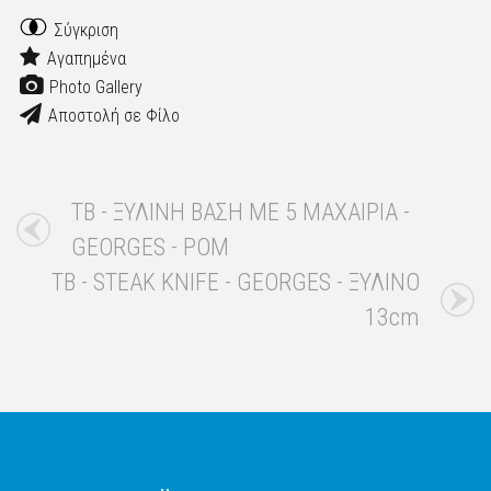
Σύγκριση
Αγαπημένα
Photo Gallery
Αποστολή σε Φίλο
TB - ΞΥΛΙΝΗ ΒΑΣΗ ΜΕ 5 ΜΑΧΑΙΡΙΑ -
GEORGES - POM
TB - STEAK KNIFE - GEORGES - ΞΥΛΙΝΟ
13cm