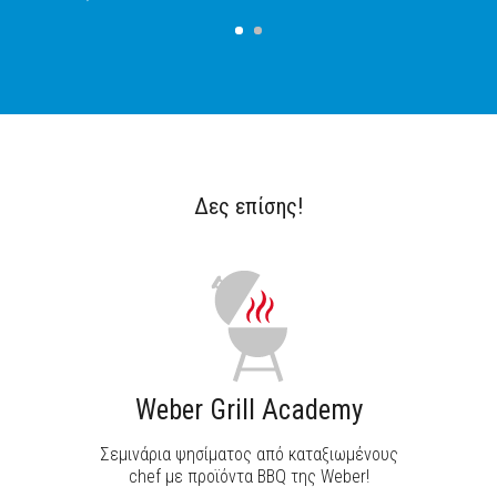
Δες επίσης!
Weber Grill Academy
Σεμινάρια ψησίματος από καταξιωμένους
chef με προϊόντα BBQ της Weber!