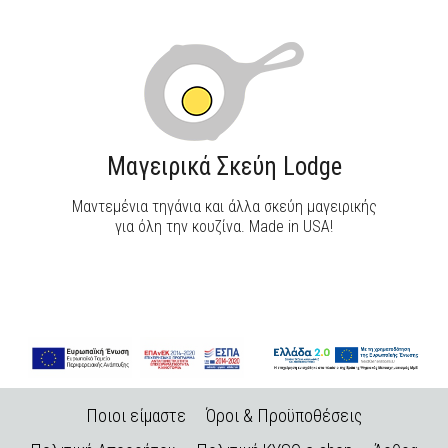
Μαγειρικά Σκεύη Lodge
Μαντεμένια τηγάνια και άλλα σκεύη μαγειρικής
για όλη την κουζίνα. Made in USA!
Ποιοι είμαστε
Όροι & Προϋποθέσεις