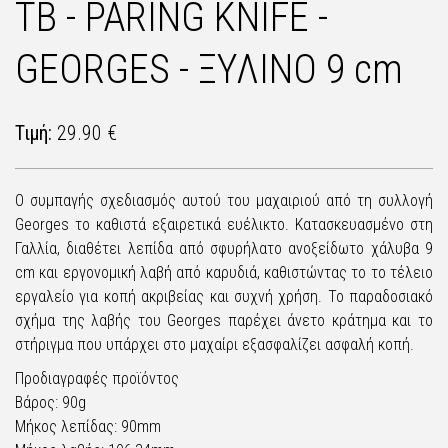
TB - PARING KNIFE -
GEORGES - ΞΥΛΙΝΟ 9 cm
Τιμή:
29.90 €
Ο συμπαγής σχεδιασμός αυτού του μαχαιριού από τη συλλογή
Georges το καθιστά εξαιρετικά ευέλικτο. Κατασκευασμένο στη
Γαλλία, διαθέτει λεπίδα από σφυρήλατο ανοξείδωτο χάλυβα 9
cm και εργονομική λαβή από καρυδιά, καθιστώντας το το τέλειο
εργαλείο για κοπή ακριβείας και συχνή χρήση. Το παραδοσιακό
σχήμα της λαβής του Georges παρέχει άνετο κράτημα και το
στήριγμα που υπάρχει στο μαχαίρι εξασφαλίζει ασφαλή κοπή.
Προδιαγραφές προϊόντος
Βάρος: 90g
Μήκος λεπίδας: 90mm