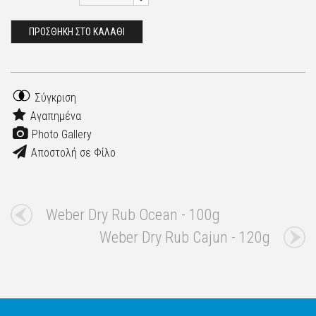
ΠΡΟΣΘΗΚΗ ΣΤΟ ΚΑΛΑΘΙ
Σύγκριση
Αγαπημένα
Photo Gallery
Αποστολή σε Φίλο
Weber Dry Rub Ocean - 100g
Weber Dry Rub Cajun - 120g