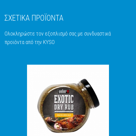
ΣΧΕΤΙΚΑ ΠΡΟΪΟΝΤΑ
Ολοκληρώστε τον εξοπλισμό σας με συνδυαστικά
προϊόντα από την KYSO