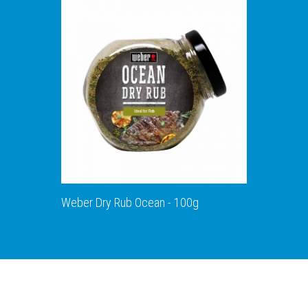
ΑΝΑΚΑΛΥΨΕ ΤΟ
Weber Dry Rub Ocean - 100g