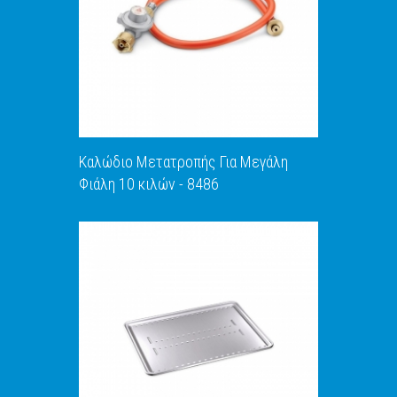
Καλώδιο Μετατροπής Για Μεγάλη
Φιάλη 10 κιλών - 8486
ΑΝΑΚΑΛΥΨΕ ΤΟ