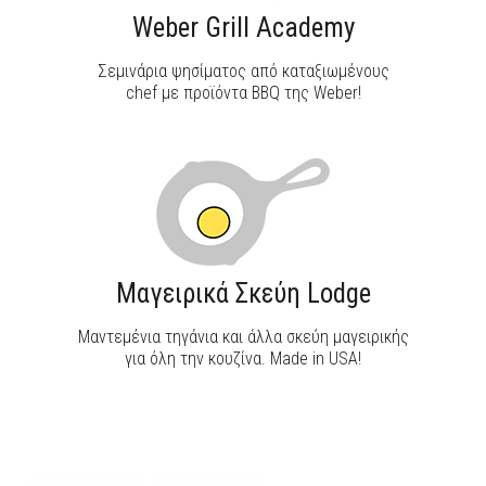
Weber Grill Academy
Σεμινάρια ψησίματος από καταξιωμένους
chef με προϊόντα BBQ της Weber!
Μαγειρικά Σκεύη Lodge
Μαντεμένια τηγάνια και άλλα σκεύη μαγειρικής
για όλη την κουζίνα. Made in USA!