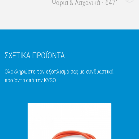
Ψάρια & Λαχανικά - 6471
ΣΧΕΤΙΚΑ ΠΡΟΪΟΝΤΑ
Ολοκληρώστε τον εξοπλισμό σας με συνδυαστικά
προϊόντα από την KYSO