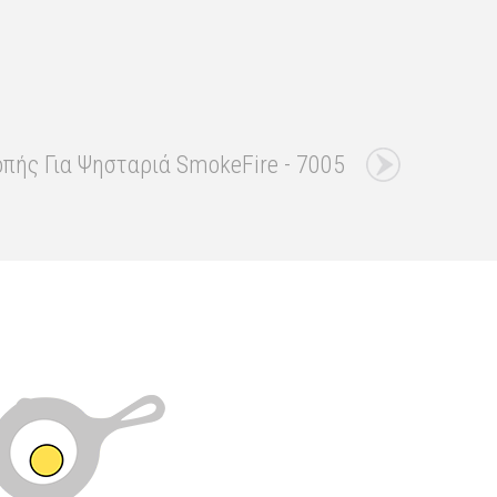
πής Για Ψησταριά SmokeFire - 7005