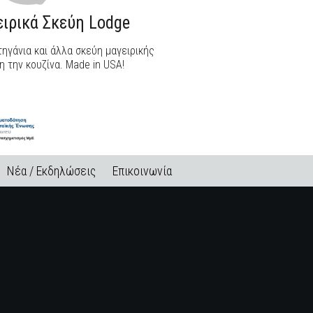
ιρικά Σκεύη Lodge
ηγάνια και άλλα σκεύη μαγειρικής
η την κουζίνα. Made in USA!
Νέα / Εκδηλώσεις
Επικοινωνία