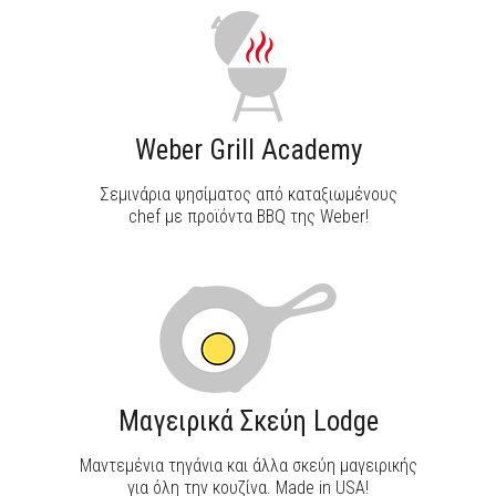
Weber Grill Academy
Σεμινάρια ψησίματος από καταξιωμένους
chef με προϊόντα BBQ της Weber!
Μαγειρικά Σκεύη Lodge
Μαντεμένια τηγάνια και άλλα σκεύη μαγειρικής
για όλη την κουζίνα. Made in USA!