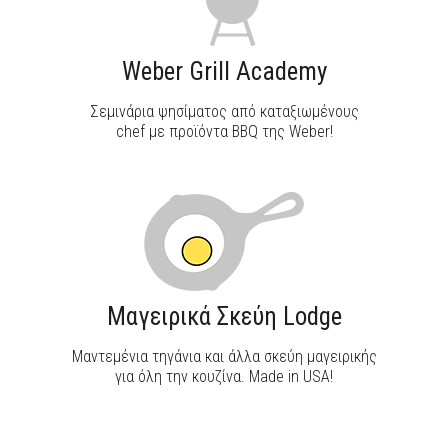
Weber Grill Academy
Σεμινάρια ψησίματος από καταξιωμένους
chef με προϊόντα BBQ της Weber!
Μαγειρικά Σκεύη Lodge
Μαντεμένια τηγάνια και άλλα σκεύη μαγειρικής
για όλη την κουζίνα. Made in USA!