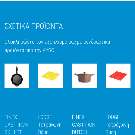
ΣΧΕΤΙΚΑ ΠΡΟΪΟΝΤΑ
Ολοκληρώστε τον εξοπλισμό σας με συνδυαστικά
προϊόντα από την KYSO
FINEX
LODGE
FINEX
LODGE
CAST IRON
Τετράγωνη
CAST IRON
Τετράγωνη
SKILLET
Βάση
DUTCH
Βάση