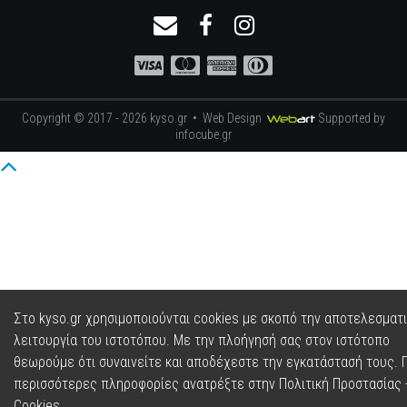
Copyright © 2017 - 2026 kyso.gr •
Web Design
Supported by
infocube.gr
Στο kyso.gr χρησιμοποιούνται cookies με σκοπό την αποτελεσματ
λειτουργία του ιστοτόπου. Με την πλοήγησή σας στον ιστότοπο
θεωρούμε ότι συναινείτε και αποδέχεστε την εγκατάστασή τους. Γ
περισσότερες πληροφορίες ανατρέξτε στην
Πολιτική Προστασίας 
Cookies
.