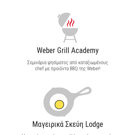
Weber Grill Academy
Σεμινάρια ψησίματος από καταξιωμένους
chef με προϊόντα BBQ της Weber!
Μαγειρικά Σκεύη Lodge