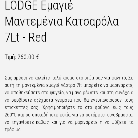
LODGE Εμαγιέ
Μαντεμένια Κατσαρόλα
7Lt - Red
Τιμή:
260.00 €
Σας αρέσει να καλείτε πολύ κόσμο στο σπίτι σας για φαγητό; Σε
αυτή τη μαντεμένια εμαγιέ γάστρα 7lt μπορείτε να μαρινάρετε,
να αποθηκεύσετε στο ψυγείο, να μαγειρέψετε και στη συνέχεια
να σερβίρετε αξέχαστα γεύματα που θα εντυπωσιάσουν τους
επισκέπτες σας. Χρησιμοποιήστε το στο φούρνο έως τους
260°C και σε οποιαδήποτε εστία για να σοτάρετε, σιγοβράσετε,
να τηγανίσετε καθώς και για να μαρινάρετε ή να ψύξετε τα
τρόφιμα.