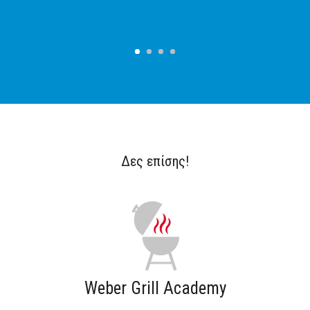
Δες επίσης!
Weber Grill Academy