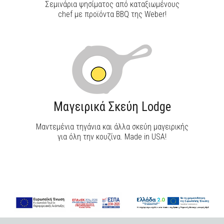
Σεμινάρια ψησίματος από καταξιωμένους
chef με προϊόντα BBQ της Weber!
Μαγειρικά Σκεύη Lodge
Μαντεμένια τηγάνια και άλλα σκεύη μαγειρικής
για όλη την κουζίνα. Made in USA!