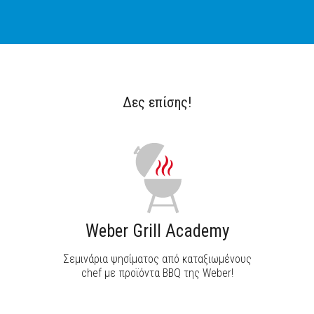
Δες επίσης!
Weber Grill Academy
Σεμινάρια ψησίματος από καταξιωμένους
chef με προϊόντα BBQ της Weber!