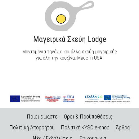
Μαγειρικά Σκεύη Lodge
Μαντεμένια τηγάνια και άλλα σκεύη μαγειρικής
για όλη την κουζίνα. Made in USA!
Ποιοι είμαστε
Όροι & Προϋποθέσεις
Πολιτική Απορρήτου
Πολιτική KYSO e-shop
Άρθρα
Νέα / Εκδηλώσεις
Επικοινωνία